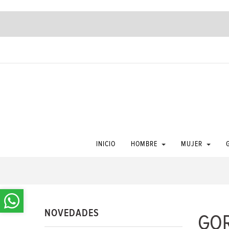
COTIZACI
INICIO
HOMBRE
MUJER
NOVEDADES
GOR