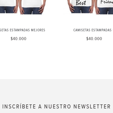
SETAS ESTAMPADAS MEJORES
CAMISETAS ESTAMPADAS
AMIGAS
PERSONALIZADAS
$40.000
$40.000
INSCRÍBETE A NUESTRO NEWSLETTER