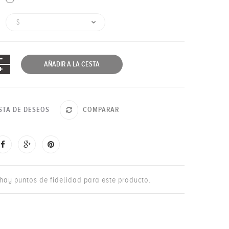
AÑADIR A LA CESTA
ISTA DE DESEOS
COMPARAR
hay puntos de fidelidad para este producto.