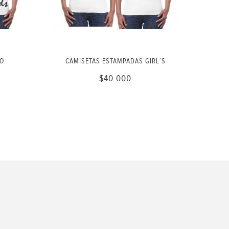
 O
CAMISETAS ESTAMPADAS GIRL´S
$40.000