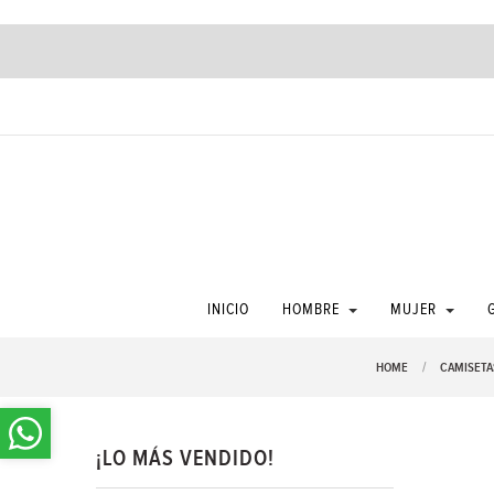
COTIZACI
INICIO
HOMBRE
MUJER
HOME
CAMISETA
¡LO MÁS VENDIDO!