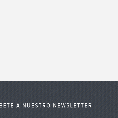
ÍBETE A NUESTRO NEWSLETTER