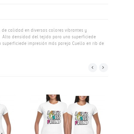
de calidad en diversos colores vibrantes y
r Alta densidad del tejido para una superficiede
 superficiede impresión más pareja Cuello en rib de