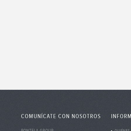
COMUNÍCATE CON NOSOTROS
INFOR
PONTELA GROUP
QUIÉNES