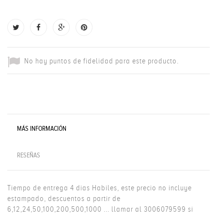
No hay puntos de fidelidad para este producto.
MÁS INFORMACIÓN
RESEÑAS
Tiempo de entrega 4 dias Habiles, este precio no incluye
estampado, descuentos a partir de
6,12,24,50,100,200,500,1000 ... llamar al 3006079599 si