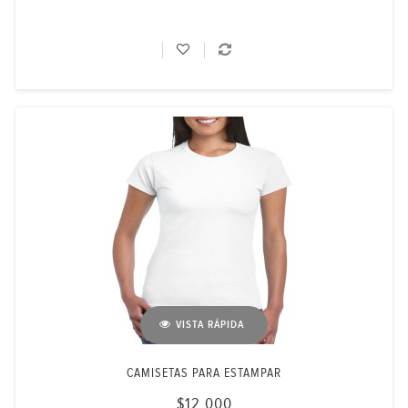
VISTA RÁPIDA
CAMISETAS PARA ESTAMPAR
$12.000