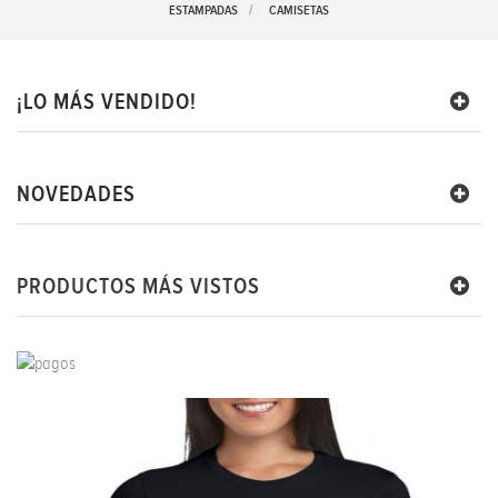
ESTAMPADAS
>
CAMISETAS
¡LO MÁS VENDIDO!
NOVEDADES
PRODUCTOS MÁS VISTOS