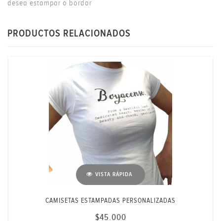
desea estampar o bordar
PRODUCTOS RELACIONADOS
VISTA RÁPIDA
CAMISETAS ESTAMPADAS PERSONALIZADAS
$45.000