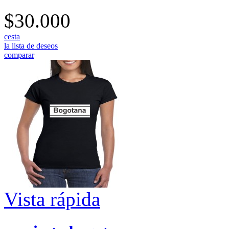
$30.000
cesta
la lista de deseos
comparar
Vista rápida