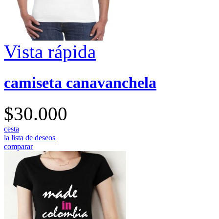
Vista rápida
camiseta canavanchela
$30.000
cesta
la lista de deseos
comparar