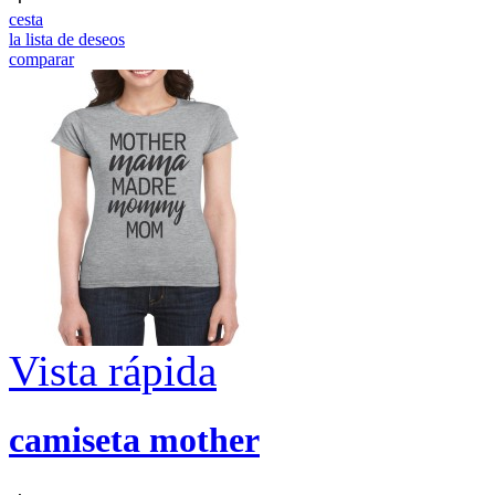
cesta
la lista de deseos
comparar
Vista rápida
camiseta mother