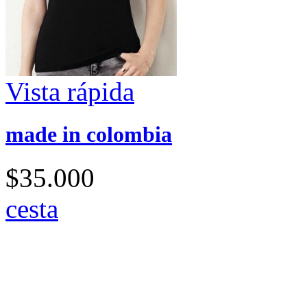
Vista rápida
made in colombia
$35.000
cesta