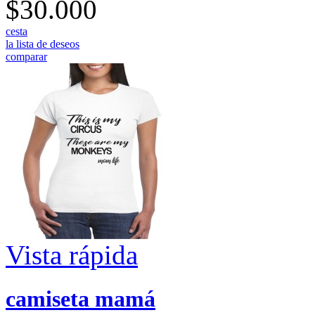
$30.000
cesta
la lista de deseos
comparar
Vista rápida
camiseta mamá