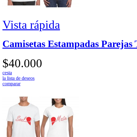
Vista rápida
Camisetas Estampadas Parejas
$40.000
cesta
la lista de deseos
comparar