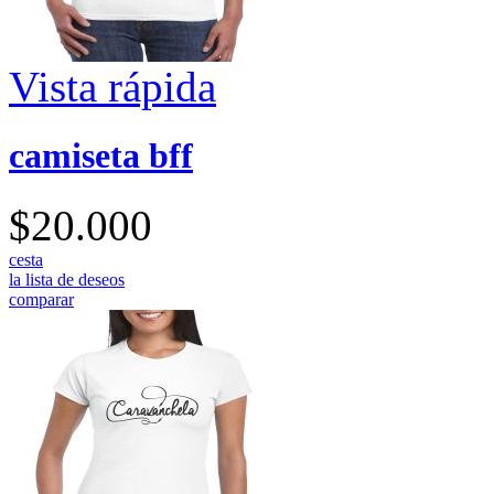
Vista rápida
camiseta bff
$20.000
cesta
la lista de deseos
comparar