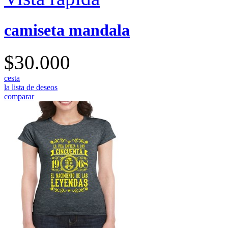
camiseta mandala
$30.000
cesta
la lista de deseos
comparar