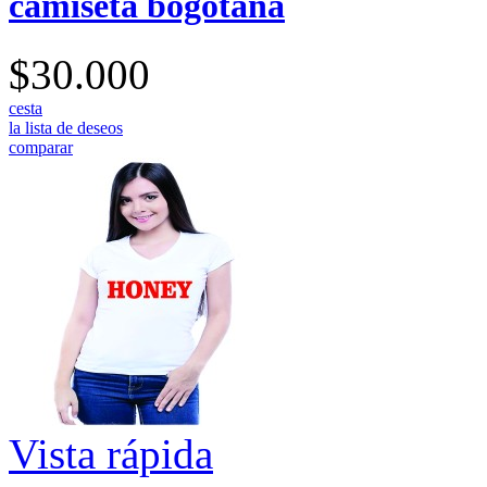
camiseta bogotana
$30.000
cesta
la lista de deseos
comparar
Vista rápida