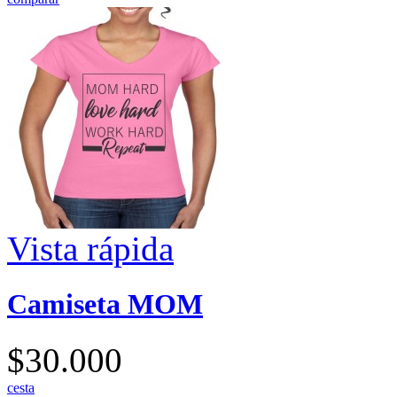
Vista rápida
Camiseta MOM
$30.000
cesta