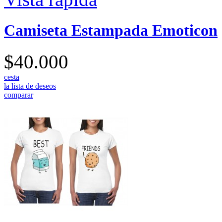
Camiseta Estampada Emoticon
$40.000
cesta
la lista de deseos
comparar