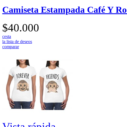
Camiseta Estampada Café Y Ro
$40.000
cesta
la lista de deseos
comparar
Vista rápida