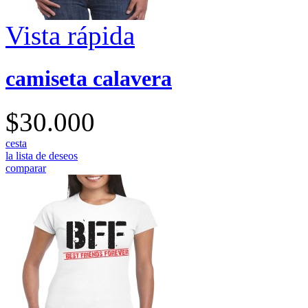
Vista rápida
camiseta calavera
$30.000
cesta
la lista de deseos
comparar