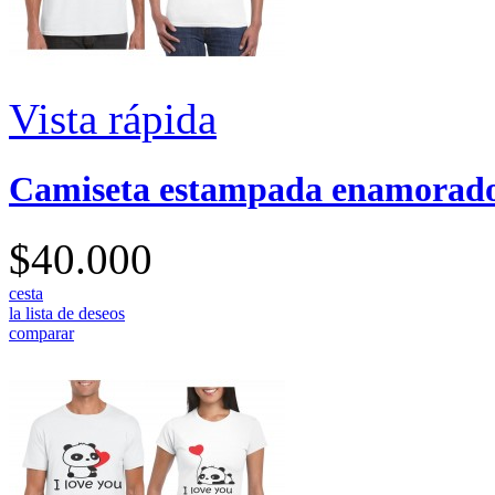
Vista rápida
Camiseta estampada enamorad
$40.000
cesta
la lista de deseos
comparar