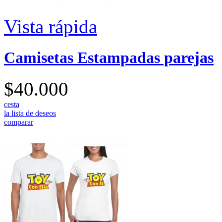
Vista rápida
Camisetas Estampadas parejas
$40.000
cesta
la lista de deseos
comparar