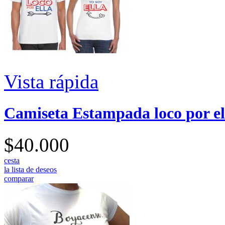
Vista rápida
Camiseta Estampada loco por el
$40.000
cesta
la lista de deseos
comparar