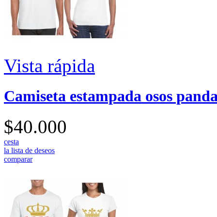
Vista rápida
Camiseta estampada osos pand
$40.000
cesta
la lista de deseos
comparar