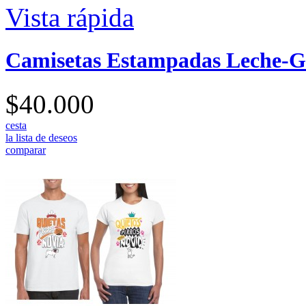
Vista rápida
Camisetas Estampadas Leche-Ga
$40.000
cesta
la lista de deseos
comparar