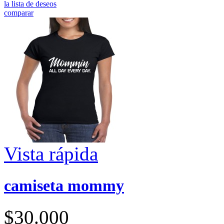
la lista de deseos
comparar
Vista rápida
camiseta mommy
$30.000