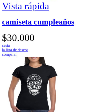
Vista rápida
camiseta cumpleaños
$30.000
cesta
la lista de deseos
comparar