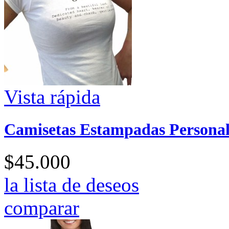
Vista rápida
Camisetas Estampadas Personal
$45.000
la lista de deseos
comparar